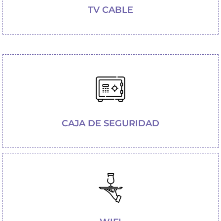
TV CABLE
CAJA DE SEGURIDAD