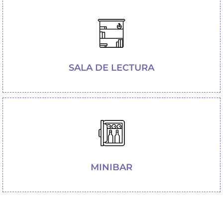
SALA DE LECTURA
MINIBAR