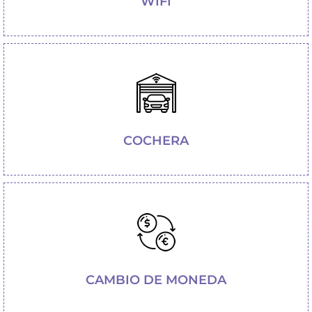
WIFI
COCHERA
CAMBIO DE MONEDA