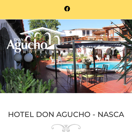
HOTEL DON AGUCHO - NASCA