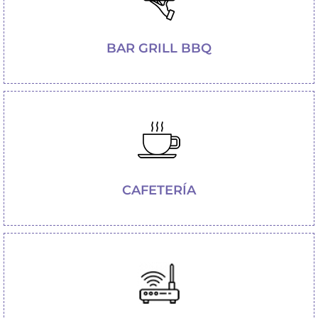
BAR GRILL BBQ
CAFETERÍA