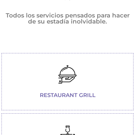
Todos los servicios pensados para hacer
de su estadía inolvidable.
RESTAURANT GRILL