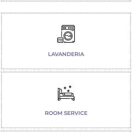
LAVANDERIA
ROOM SERVICE