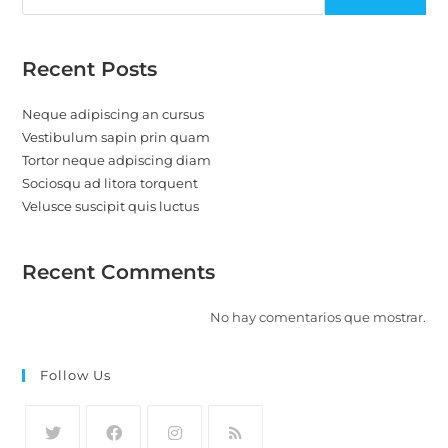
Recent Posts
Neque adipiscing an cursus
Vestibulum sapin prin quam
Tortor neque adpiscing diam
Sociosqu ad litora torquent
Velusce suscipit quis luctus
Recent Comments
No hay comentarios que mostrar.
Follow Us